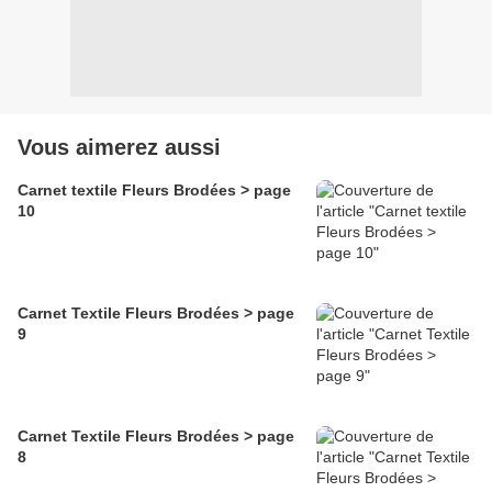
Vous aimerez aussi
Carnet textile Fleurs Brodées > page
10
Carnet Textile Fleurs Brodées > page
9
Carnet Textile Fleurs Brodées > page
8