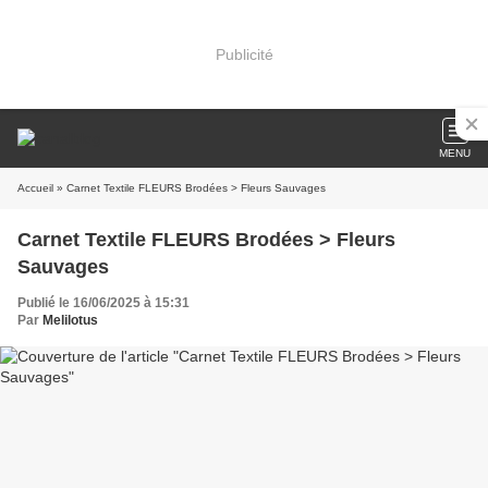
Publicité
MENU
Accueil
» Carnet Textile FLEURS Brodées > Fleurs Sauvages
Carnet Textile FLEURS Brodées > Fleurs
Sauvages
Publié le 16/06/2025 à 15:31
Par
Melilotus