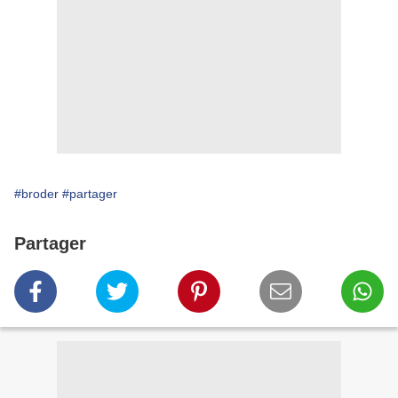
#broder
#partager
Partager