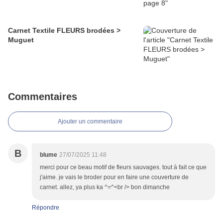
Carnet Textile FLEURS brodées >
Muguet
Commentaires
Ajouter un commentaire
B
blume
27/07/2025 11:48
merci pour ce beau motif de fleurs sauvages. tout à fait ce que
j'aime. je vais le broder pour en faire une couverture de
carnet. allez, ya plus ka ^=^<br /> bon dimanche
Répondre