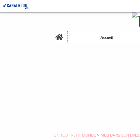
Home
Accueil
UN TOUT PETIT MONDE
>
MÉLI DANS SON DRES