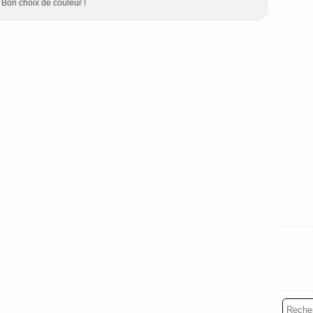
 Bon choix de couleur !