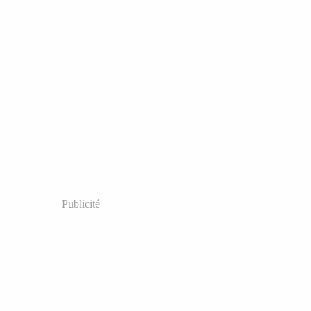
Publicité