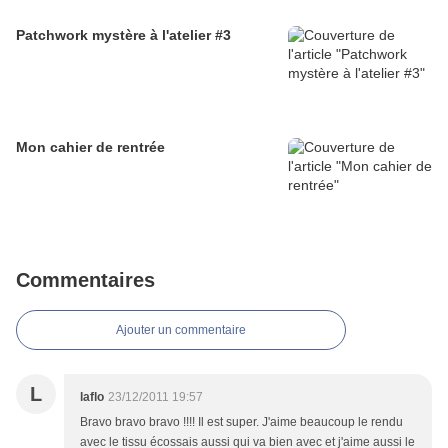
Patchwork mystère à l'atelier #3
Mon cahier de rentrée
Commentaires
Ajouter un commentaire
L
laflo
23/12/2011 19:57
Bravo bravo bravo !!!! Il est super. J'aime beaucoup le rendu
avec le tissu écossais aussi qui va bien avec et j'aime aussi le