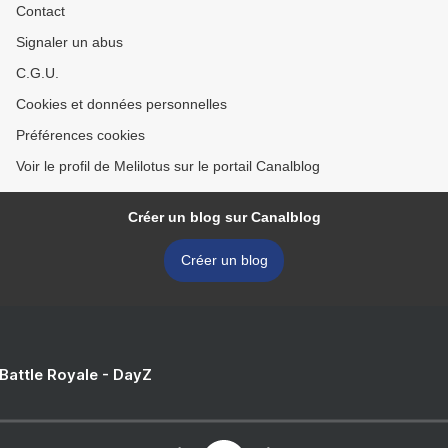
Contact
Signaler un abus
C.G.U.
Cookies et données personnelles
Préférences cookies
Voir le profil de Melilotus sur le portail Canalblog
Créer un blog sur Canalblog
Créer un blog
 Battle Royale - DayZ