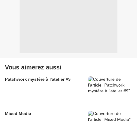
Vous aimerez aussi
Patchwork mystère à l'atelier #9
Mixed Media