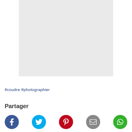
#coudre
#photographier
Partager