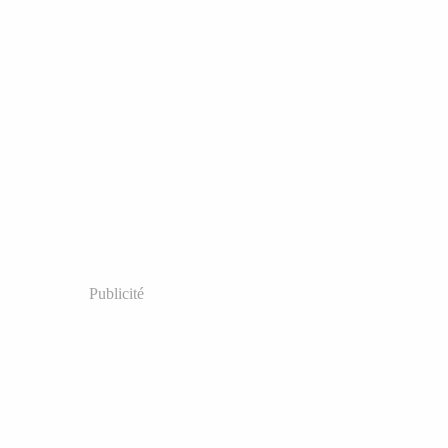
Publicité