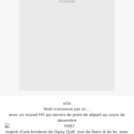
Publicité
oOo
Noël s'annonce par ici....
avec un nouvel HX qui servira de point de départ au cours de
décembre
inspiré d'une broderie de Gipsy Quilt, tout de blanc & de lin, avec