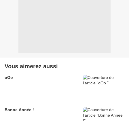
Vous aimerez aussi
oOo
Bonne Année !