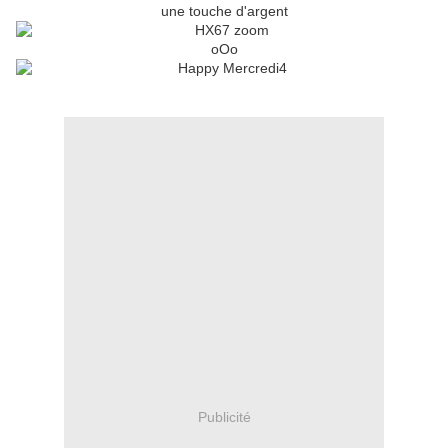
une touche d'argent
oOo
Publicité