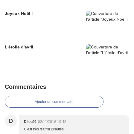
Joyeux Noël !
L'étoile d'avril
Commentaires
Ajouter un commentaire
D
Dilou91
02/11/2016 19:45
C'est très festif!!! Bisettes