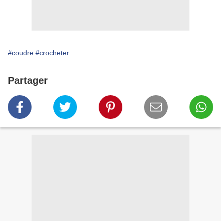
#coudre
#crocheter
Partager