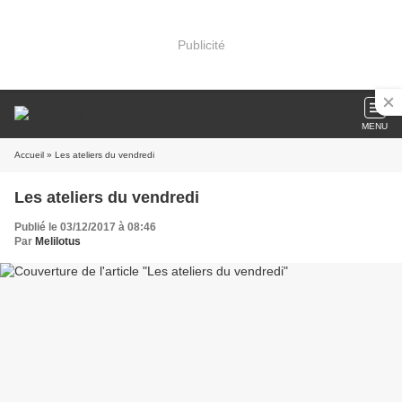
Publicité
MENU
Accueil
» Les ateliers du vendredi
Les ateliers du vendredi
Publié le 03/12/2017 à 08:46
Par
Melilotus