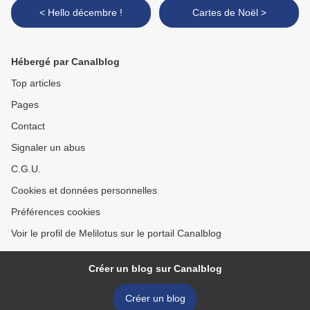
< Hello décembre !
Cartes de Noël >
Hébergé par Canalblog
Top articles
Pages
Contact
Signaler un abus
C.G.U.
Cookies et données personnelles
Préférences cookies
Voir le profil de Melilotus sur le portail Canalblog
Créer un blog sur Canalblog
Créer un blog