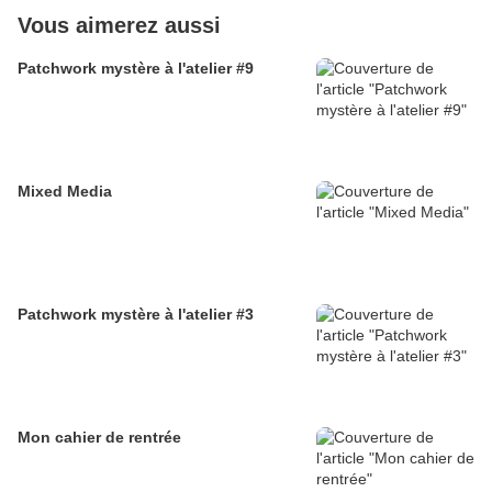
Vous aimerez aussi
Patchwork mystère à l'atelier #9
Mixed Media
Patchwork mystère à l'atelier #3
Mon cahier de rentrée