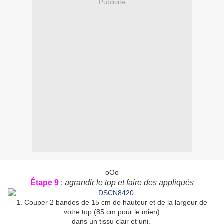
Publicité
oOo
Étape 9
:
agrandir le top et faire des appliqués
1. Couper 2 bandes de 15 cm de hauteur et de la largeur de
votre top (85 cm pour le mien)
dans un tissu clair et uni.