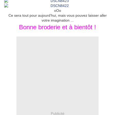
oOo
Ce sera tout pour aujourd'hui, mais vous pouvez laisser aller
votre imagination ...
Bonne broderie et à bientôt !
Publicité