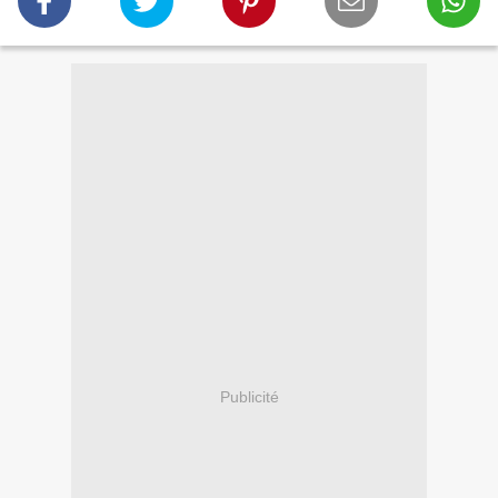
Publicité