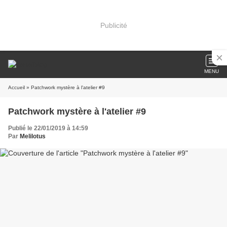
Publicité
MENU
Accueil
» Patchwork mystère à l'atelier #9
Patchwork mystère à l'atelier #9
Publié le 22/01/2019 à 14:59
Par
Melilotus