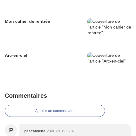
Mon cahier de rentrée
Arc-en-ciel
Commentaires
Ajouter un commentaire
P
pascalinette
23/01/2019 07:41