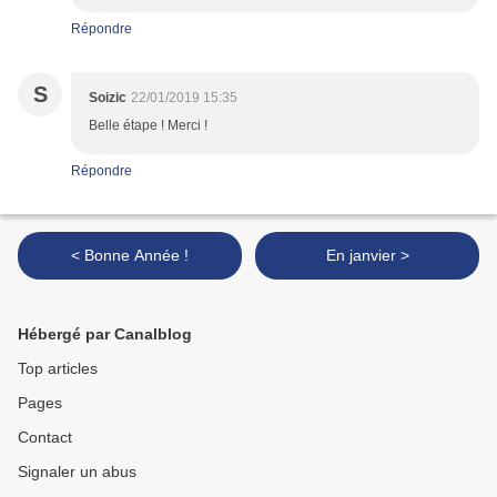
Répondre
S
Soizic
22/01/2019 15:35
Belle étape ! Merci !
Répondre
< Bonne Année !
En janvier >
Hébergé par Canalblog
Top articles
Pages
Contact
Signaler un abus