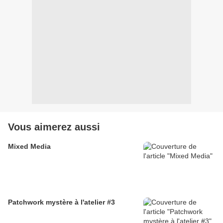
Vous aimerez aussi
Mixed Media
Patchwork mystère à l'atelier #3