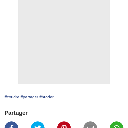
#coudre
#partager
#broder
Partager