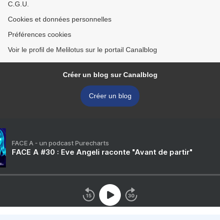
C.G.U.
Cookies et données personnelles
Préférences cookies
Voir le profil de Melilotus sur le portail Canalblog
Créer un blog sur Canalblog
Créer un blog
FACE A - un podcast Purecharts
FACE A #30 : Eve Angeli raconte "Avant de partir"