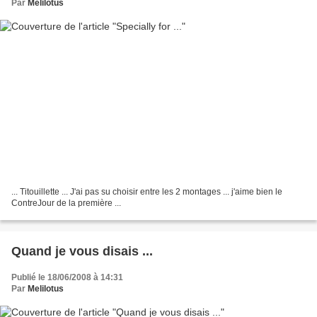
Par
Melilotus
... Titouillette ... J'ai pas su choisir entre les 2 montages ... j'aime bien le
ContreJour de la première ...
Quand je vous disais ...
Publié le 18/06/2008 à 14:31
Par
Melilotus