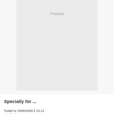
Publicité
Specially for ...
Publié le 19/06/2008 à 19:12