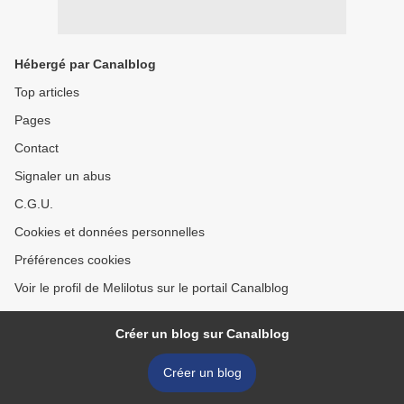
Hébergé par Canalblog
Top articles
Pages
Contact
Signaler un abus
C.G.U.
Cookies et données personnelles
Préférences cookies
Voir le profil de Melilotus sur le portail Canalblog
Créer un blog sur Canalblog
Créer un blog