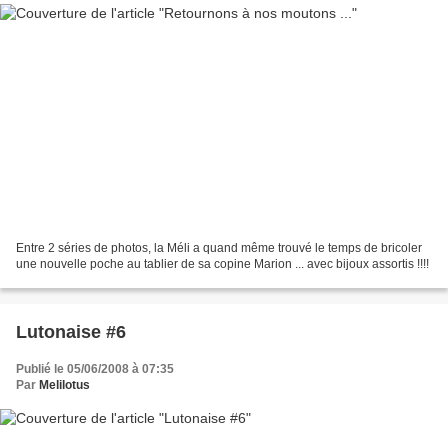
Entre 2 séries de photos, la Méli a quand même trouvé le temps de bricoler
une nouvelle poche au tablier de sa copine Marion ... avec bijoux assortis !!!!
Lutonaise #6
Publié le 05/06/2008 à 07:35
Par
Melilotus