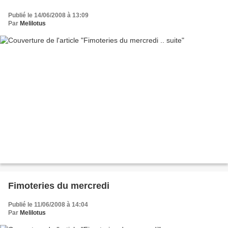
Publié le 14/06/2008 à 13:09
Par
Melilotus
Fimoteries du mercredi
Publié le 11/06/2008 à 14:04
Par
Melilotus