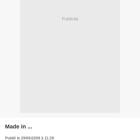
Publicité
Made in ...
Publié le 29/06/2008 à 11:29