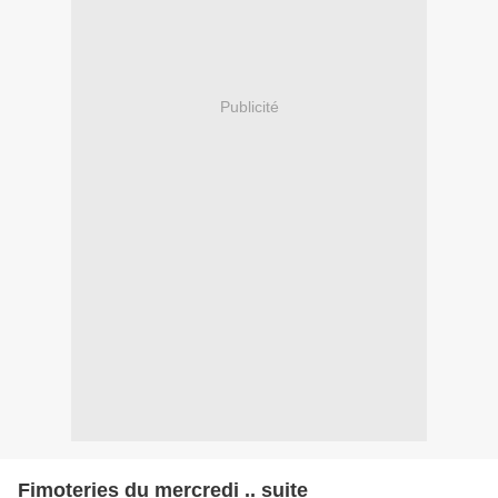
Publicité
Fimoteries du mercredi .. suite