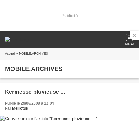
Publicité
MENU
Accueil
» MOBILE.ARCHIVES
MOBILE.ARCHIVES
Kermesse pluvieuse ...
Publié le 29/06/2008 à 12:04
Par
Melilotus