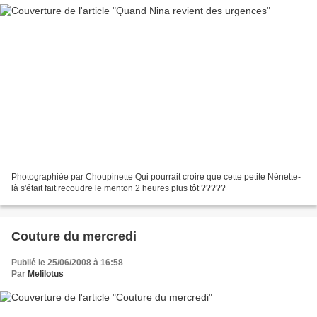
Photographiée par Choupinette Qui pourrait croire que cette petite Nénette-
là s'était fait recoudre le menton 2 heures plus tôt ?????
Couture du mercredi
Publié le 25/06/2008 à 16:58
Par
Melilotus