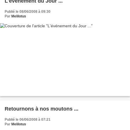
L'événement du Jour ...
Publié le 08/06/2008 à 09:30
Par
Melilotus
Retournons à nos moutons ...
Publié le 06/06/2008 à 07:21
Par
Melilotus