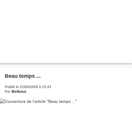
Beau temps ...
Publié le 22/06/2008 à 15:43
Par
Melilotus