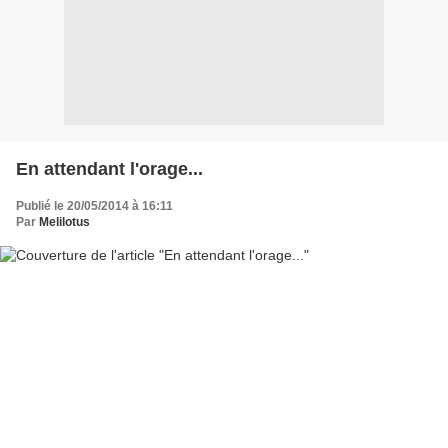
En attendant l'orage...
Publié le 20/05/2014 à 16:11
Par
Melilotus