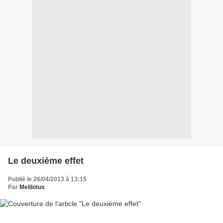
Le deuxième effet
Publié le 26/04/2013 à 13:15
Par
Melilotus