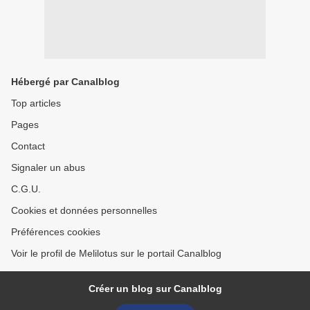
Hébergé par Canalblog
Top articles
Pages
Contact
Signaler un abus
C.G.U.
Cookies et données personnelles
Préférences cookies
Voir le profil de Melilotus sur le portail Canalblog
Créer un blog sur Canalblog