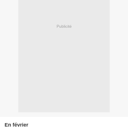
Publicité
En février