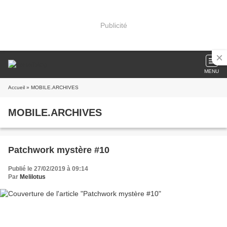
Publicité
MENU
Accueil
» MOBILE.ARCHIVES
MOBILE.ARCHIVES
Patchwork mystère #10
Publié le 27/02/2019 à 09:14
Par
Melilotus