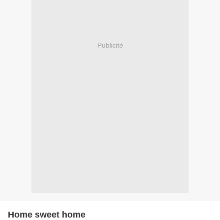
Publicité
Home sweet home