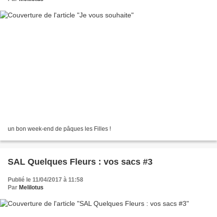
un bon week-end de pâques les Filles !
SAL Quelques Fleurs : vos sacs #3
Publié le 11/04/2017 à 11:58
Par
Melilotus