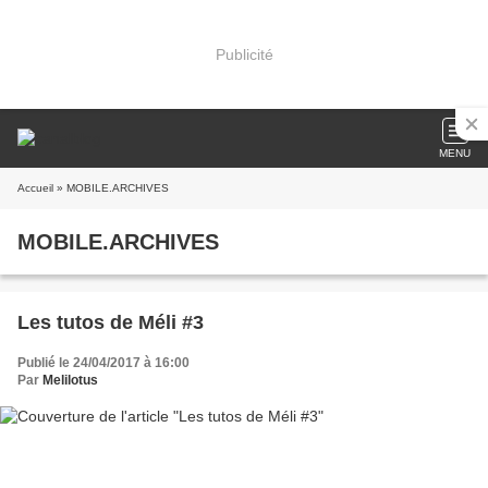
Publicité
MENU
Accueil
» MOBILE.ARCHIVES
MOBILE.ARCHIVES
Les tutos de Méli #3
Publié le 24/04/2017 à 16:00
Par
Melilotus