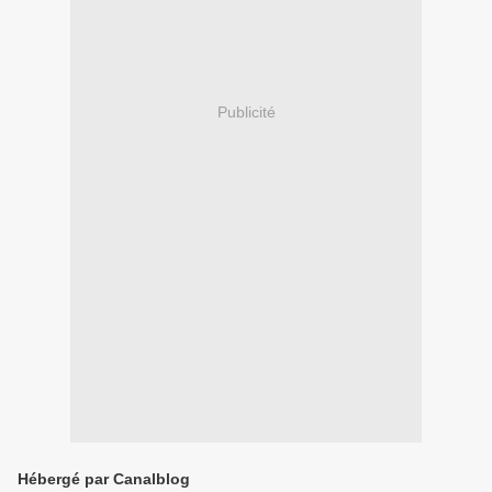
Publicité
Hébergé par Canalblog