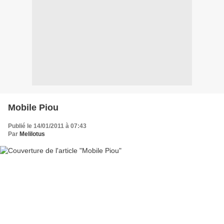
Mobile Piou
Publié le 14/01/2011 à 07:43
Par
Melilotus