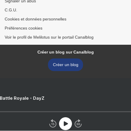
Signaler un abus
C.G.U.
Cookies et données personnelles
Préférences cookies
Voir le profil de Melilotus sur le portail Canalblog
Créer un blog sur Canalblog
Créer un blog
 Battle Royale - DayZ