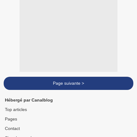
Page suivante >
Hébergé par Canalblog
Top articles
Pages
Contact