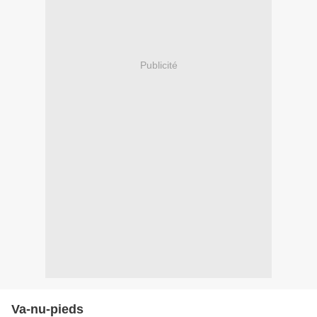
Publicité
Va-nu-pieds