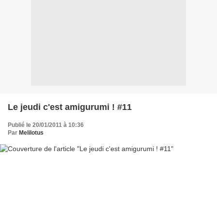
Le jeudi c'est amigurumi ! #11
Publié le 20/01/2011 à 10:36
Par
Melilotus