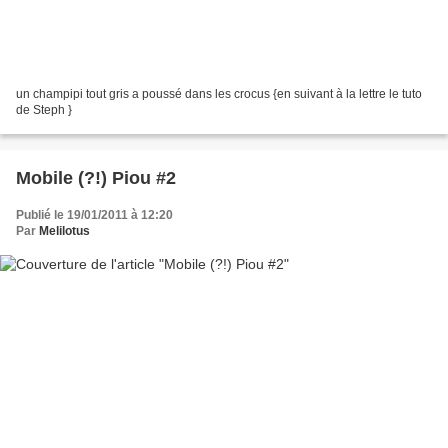
un champipi tout gris a poussé dans les crocus {en suivant à la lettre le tuto
de Steph }
Mobile (?!) Piou #2
Publié le 19/01/2011 à 12:20
Par
Melilotus