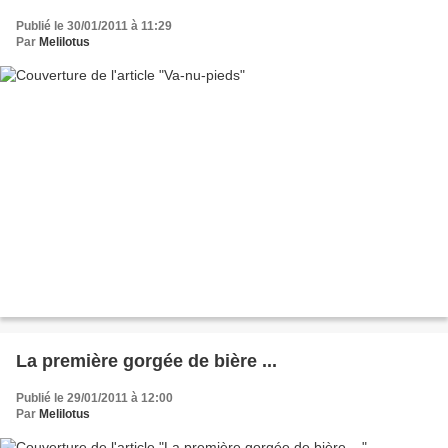
Publié le 30/01/2011 à 11:29
Par
Melilotus
La première gorgée de bière ...
Publié le 29/01/2011 à 12:00
Par
Melilotus