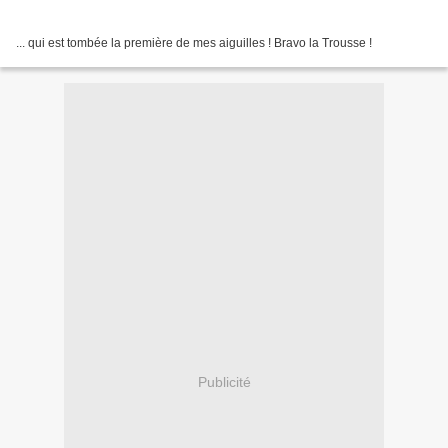
... qui est tombée la première de mes aiguilles ! Bravo la Trousse !
Publicité